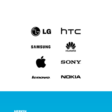
MERKEN