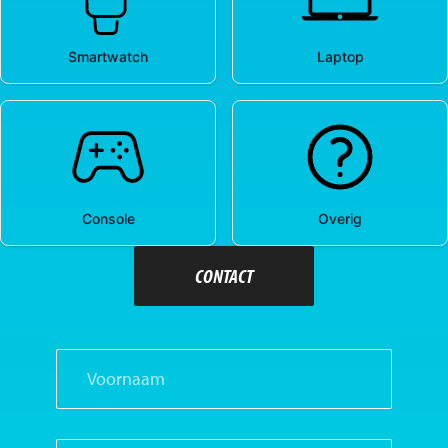
CONTACT