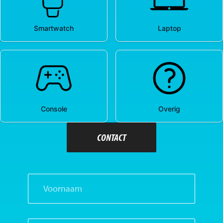
CONTACT