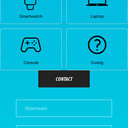
CONTACT