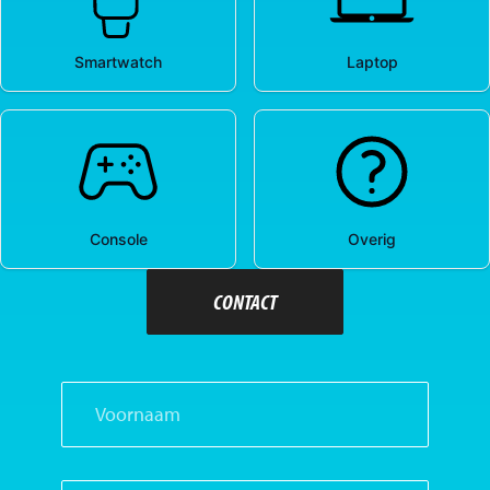
CONTACT