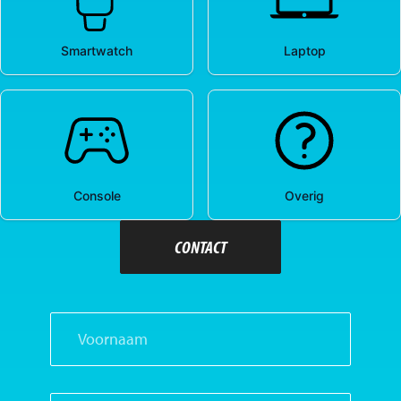
CONTACT