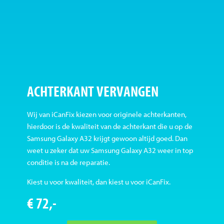
ACHTERKANT VERVANGEN
Wij van iCanFix kiezen voor originele achterkanten,
hierdoor is de kwaliteit van de achterkant die u op de
Samsung Galaxy A32 krijgt gewoon altijd goed. Dan
weet u zeker dat uw Samsung Galaxy A32 weer in top
conditie is na de reparatie.
Kiest u voor kwaliteit, dan kiest u voor iCanFix.
€ 72,-