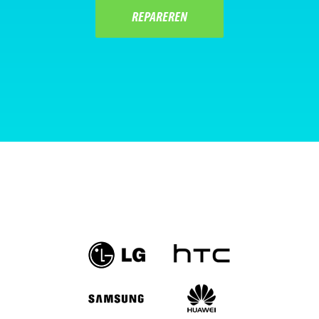
REPAREREN