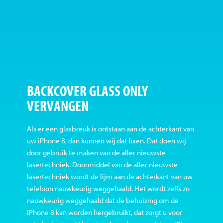
BACKCOVER GLASS ONLY
VERVANGEN
Als er een glasbreuk is ontstaan aan de achterkant van
uw iPhone 8, dan kunnen wij dat fixen. Dat doen wij
door gebruik te maken van de aller nieuwste
lasertechniek. Doormiddel van de aller nieuwste
lasertechniek wordt de lijm aan de achterkant van uw
telefoon nauwkeurig weggehaald. Het wordt zelfs zo
nauwkeurig weggehaald dat de behuizing om de
iPhone 8 kan worden hergebruikt, dat zorgt u voor