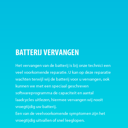
BATTERIJ VERVANGEN
Het vervangen van de batterij is bij onze technici een
veel voorkomende reparatie. U kan op deze reparatie
wachten terwijl wij de batterij voor u vervangen, ook
kunnen we met een speciaal geschreven
softwareprogramma de capaciteit en aantal
laadcycles uitlezen, hiermee vervangen wij nooit
vroegtijdig uw batterij.
Een van de veelvoorkomende symptomen zijn het
vroegtijdig uitvallen of snel leeglopen.