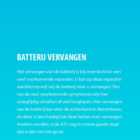
BATTERIJ VERVANGEN
Het vervangen van de batterij is bij onze technici een
veel voorkomende reparatie. U kan op deze reparatie
wachten terwijl wij de batterij voor u vervangen. Één
van de veel voorkomende symptomen zijn het
vroegtijdig uitvallen of snel leeglopen. Het vervangen
van de batterij kan door de achterkant te demonteren,
als deze is beschadigd zal deze helaas mee vervangen
moeten worden, is de A31 nog in mooie goede staat
dan is dat niet het geval.