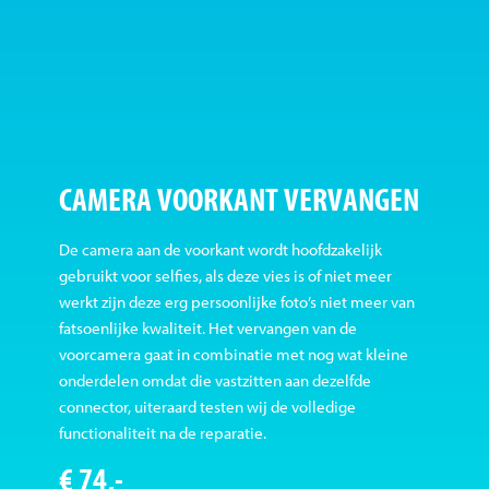
CAMERA VOORKANT VERVANGEN
De camera aan de voorkant wordt hoofdzakelijk
gebruikt voor selfies, als deze vies is of niet meer
werkt zijn deze erg persoonlijke foto’s niet meer van
fatsoenlijke kwaliteit. Het vervangen van de
voorcamera gaat in combinatie met nog wat kleine
onderdelen omdat die vastzitten aan dezelfde
connector, uiteraard testen wij de volledige
functionaliteit na de reparatie.
€ 74,-