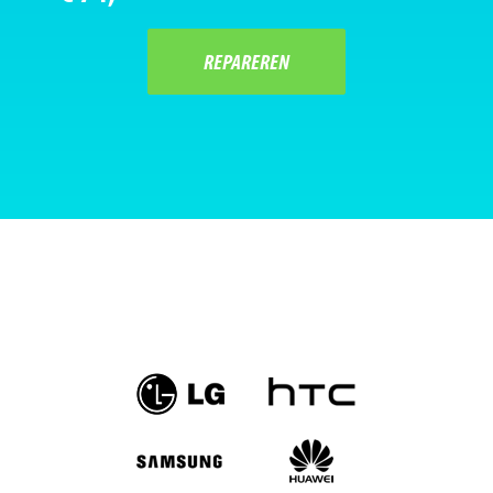
REPAREREN