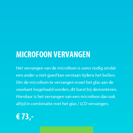
MICROFOON VERVANGEN
Het vervangen van de microfoon is soms nodig omdat
een ander u niet goed kan verstaan tijdens het bellen.
Om de microfoon te vervangen moet het glas aan de
voorkant losgehaald worden, dit barst bij demonteren.
Hierdoor is het vervangen van een microfoon dan ook
altijd in combinatie met het glas / LCD vervangen.
€ 73,-