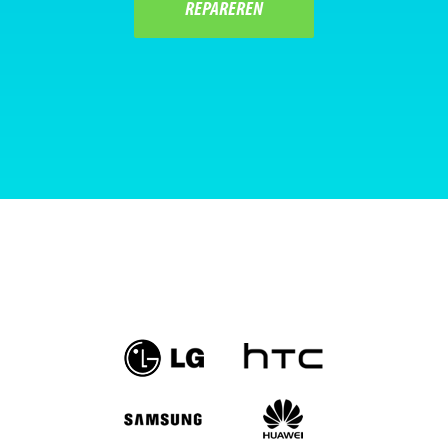
REPAREREN