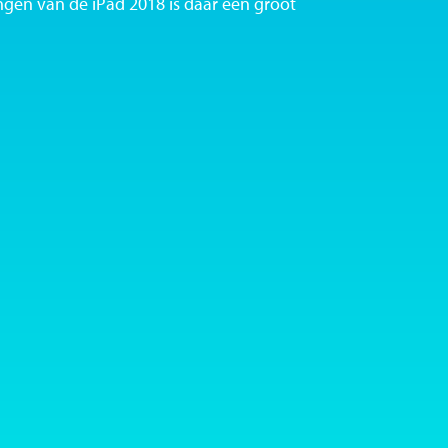
ngen van de iPad 2018 is daar een groot