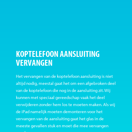
KOPTELEFOON AANSLUITING
VERVANGEN
Het vervangen van de koptelefoon aansluiting is niet
altijd nodig, meestal gaat het om een afgebroken deel
van de koptelefoon die nog in de aansluiting zit. Wij
kunnen met speciaal gereedschap vaak het deel
verwijderen zonder hem los te moeten maken. Als wij
de iPad namelijk moeten demonteren voor het
vervangen van de aansluiting gaat het glas in de
meeste gevallen stuk en moet die mee vervangen