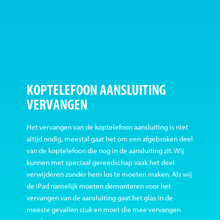
KOPTELEFOON AANSLUITING
VERVANGEN
Het vervangen van de koptelefoon aansluiting is niet
altijd nodig, meestal gaat het om een afgebroken deel
van de koptelefoon die nog in de aansluiting zit. Wij
kunnen met speciaal gereedschap vaak het deel
verwijderen zonder hem los te moeten maken. Als wij
de iPad namelijk moeten demonteren voor het
vervangen van de aansluiting gaat het glas in de
meeste gevallen stuk en moet die mee vervangen