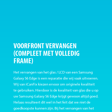
VOORFRONT VERVANGEN
(COMPLEET MET VOLLEDIG
FRAME)
Het vervangen van het glas / LCD van een Samsung
Galaxy S6 Edge is een reparatie die wij vaak uitvoeren.
Wij van iCanFix kiezen ervoor om originele kwaliteit
te gebruiken. Hierdoor is de kwaliteit van glas die u op
uw Samsung Galaxy S6 Edge krijgt gewoon altijd goed.
Helaas resulteert dit wel in het feit dat we niet de
goedkoopste kunnen zijn. Bij het vervangen van het