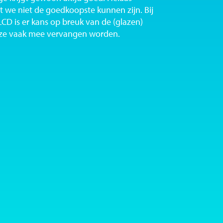
dat we niet de goedkoopste kunnen zijn. Bij
LCD is er kans op breuk van de (glazen)
eze vaak mee vervangen worden.