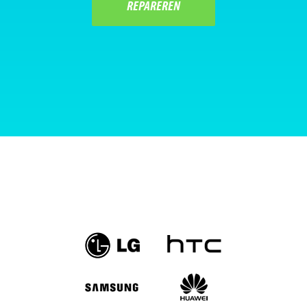
REPAREREN