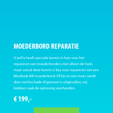
MOEDERBORD REPARATIE
iCanFix heeft speciale kennis in huis voor het
repareren van moederborden, niet alleen de tools
maar vooral deze kennis is key voor repareren van een
MacBook AIR moederbord. Of hij nu niet meer werkt
door vochtschade of gewoon is uitgevallen, wij
hebben vaak de oplossing voorhanden.
€ 199,-