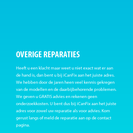
OVERIGE REPARATIES
Heeft u een klacht maar weet u niet exact wat er aan
de hand is, dan bent u bij iCanFix aan het juiste adres.
We hebben door de jaren heen veel kennis gekregen
van de modellen en de daarbijbehorende problemen.
We geven u GRATIS advies en rekenen geen
onderzoekkosten. U bent dus bij iCanFix aan het juiste
adres voor zowel uw reparatie als voor advies. Kom
gerust langs of meld de reparatie aan op de contact
pagina.