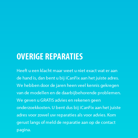
OVERIGE REPARATIES
Heeft u een klacht maar weet u niet exact wat er aan
de hand is, dan bent u bij iCanFix aan het juiste adres.
We hebben door de jaren heen veel kennis gekregen
van de modellen en de daarbijbehorende problemen.
We geven u GRATIS advies en rekenen geen
onderzoekkosten. U bent dus bij iCanFix aan het juiste
adres voor zowel uw reparaties als voor advies. Kom
gerust langs of meld de reparatie aan op de contact
pagina.