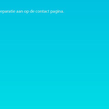
reparatie aan op de contact pagina.