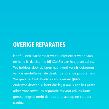
OVERIGE REPARATIES
Heeft u een klacht maar weet u niet exact wat er aan
de hand is, dan bent u bij iCanFix aan het juiste adres.
We hebben door de jaren heen veel kennis gekregen
van de modellen en de daarbijbehorende problemen.
We geven u GRATIS advies en rekenen
geen
onderzoekkosten. U bent dus bij iCanFix aan het juiste
adres voor zowel uw reparatie als voor advies. Kom
gerust langs of meld de reparatie aan op de contact
pagina.