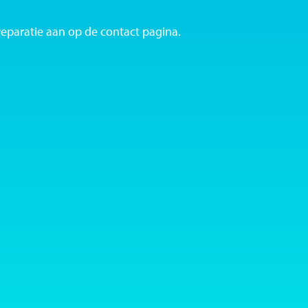
reparatie aan op de contact pagina.