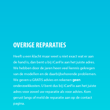
OVERIGE REPARATIES
Heeft u een klacht maar weet u niet exact wat er aan
de hand is, dan bent u bij iCanFix aan het juiste adres.
We hebben door de jaren heen veel kennis gekregen
van de modellen en de daarbijbehorende problemen.
We geven u GRATIS advies en rekenen
geen
onderzoekkosten. U bent dus bij iCanFix aan het juiste
adres voor zowel uw reparatie als voor advies. Kom
gerust langs of meld de reparatie aan op de contact
pagina.