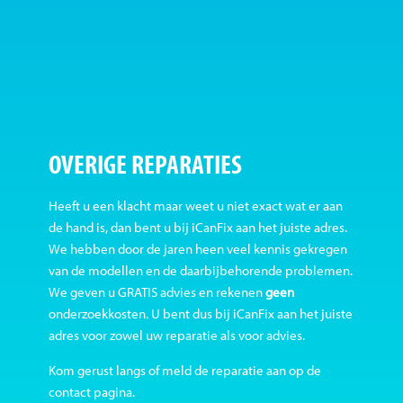
OVERIGE REPARATIES
Heeft u een klacht maar weet u niet exact wat er aan
de hand is, dan bent u bij iCanFix aan het juiste adres.
We hebben door de jaren heen veel kennis gekregen
van de modellen en de daarbijbehorende problemen.
We geven u GRATIS advies en rekenen
geen
onderzoekkosten. U bent dus bij iCanFix aan het juiste
adres voor zowel uw reparatie als voor advies.
Kom gerust langs of meld de reparatie aan op de
contact pagina.