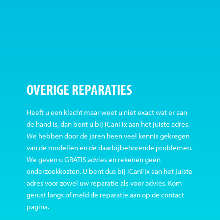
OVERIGE REPARATIES
Heeft u een klacht maar weet u niet exact wat er aan
de hand is, dan bent u bij iCanFix aan het juiste adres.
We hebben door de jaren heen veel kennis gekregen
van de modellen en de daarbijbehorende problemen.
We geven u GRATIS advies en rekenen geen
onderzoekkosten. U bent dus bij iCanFix aan het juiste
adres voor zowel uw reparatie als voor advies. Kom
gerust langs of meld de reparatie aan op de contact
pagina.