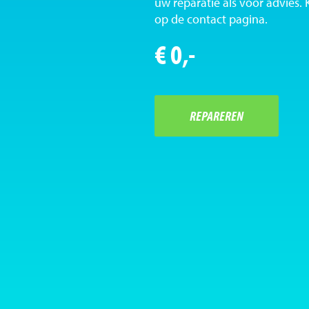
uw reparatie als voor advies.
op de contact pagina.
€ 0,-
REPAREREN