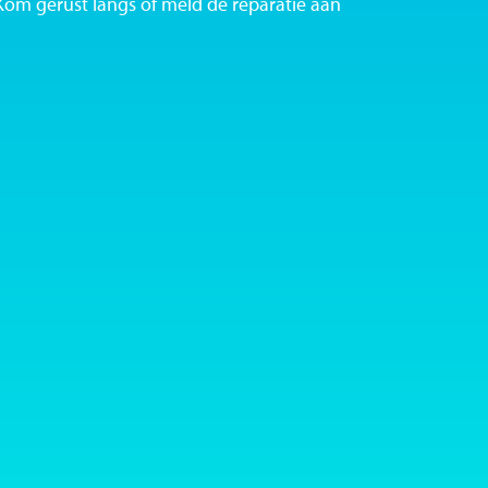
 Kom gerust langs of meld de reparatie aan