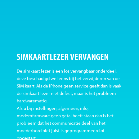
SIMKAARTLEZER VERVANGEN
De simkaart lezer is een los vervangbaar onderdeel,
deze beschadigd wel eens bij het verwijderen van de
SIM kaart. Als de iPhone geen service geeft dan is vaak
de simkaart lezer niet defect, maar is het probleem
hardwarematig.
Als u bij instellingen, algemeen, info,
modemfirmware geen getal heeft staan dan is het
probleem dat het communicatie deel van het
moederbord niet juist is geprogrammeerd of
opgestart.