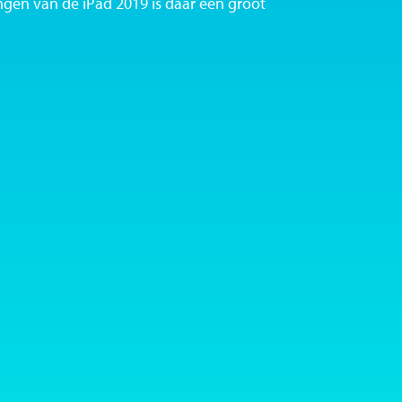
ngen van de iPad 2019 is daar een groot