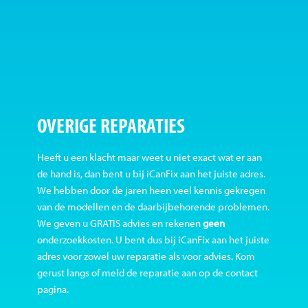
OVERIGE REPARATIES
Heeft u een klacht maar weet u niet exact wat er aan
de hand is, dan bent u bij iCanFix aan het juiste adres.
We hebben door de jaren heen veel kennis gekregen
van de modellen en de daarbijbehorende problemen.
We geven u GRATIS advies en rekenen
geen
onderzoekkosten. U bent dus bij iCanFix aan het juiste
adres voor zowel uw reparatie als voor advies. Kom
gerust langs of meld de reparatie aan op de contact
pagina.