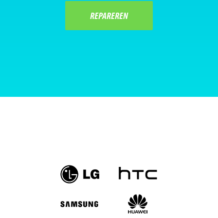
REPAREREN