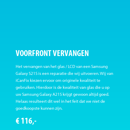
VOORFRONT VERVANGEN
Het vervangen van het glas / LCD van een Samsung
Galaxy S21S is een reparatie die wij uitvoeren. Wij van
iCanFix kiezen ervoor om originele kwaliteit te
gebruiken. Hierdoor is de kwaliteit van glas die u op
uw Samsung Galaxy A21S krijgt gewoon altijd goed.
Helaas resulteert dit wel in het feit dat we niet de
goedkoopste kunnen zijn.
€ 116,-