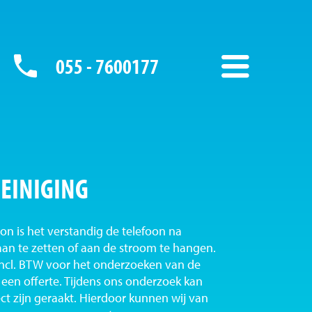
055 - 7600177
EINIGING
on is het verstandig de telefoon na
aan te zetten of aan de stroom te hangen.
 incl. BTW voor het onderzoeken van de
een offerte. Tijdens ons onderzoek kan
ect zijn geraakt. Hierdoor kunnen wij van