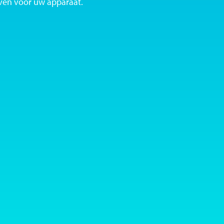
ven voor uw apparaat.