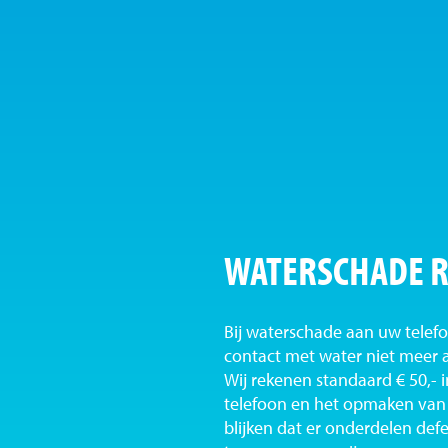
WATERSCHADE R
Bij waterschade aan uw telefo
contact met water niet meer 
Wij rekenen standaard € 50,-
telefoon en het opmaken van 
blijken dat er onderdelen def