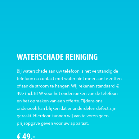
WATERSCHADE REINIGING
Bij waterschade aan uw telefoon is het verstandig de
telefoon na contact met water niet meer aan te zetten
of aan de stroom te hangen. Wij rekenen standaard €
49,- incl. BTW voor het onderzoeken van de telefoon
en het opmaken van een offerte. Tijdens ons
onderzoek kan blijken dat er onderdelen defect zijn
geraakt. Hierdoor kunnen wij van te voren geen
prijsopgave geven voor uw apparaat.
€ 49,-