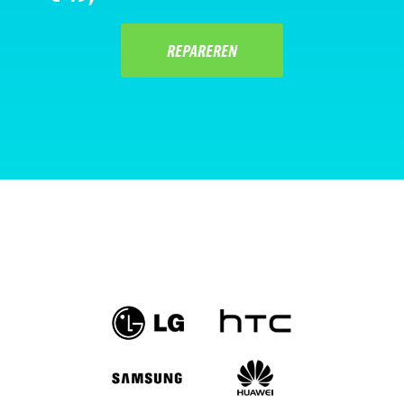
REPAREREN