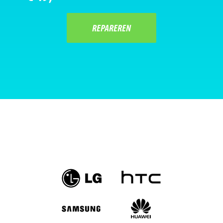
REPAREREN