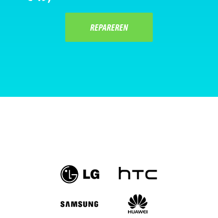
REPAREREN