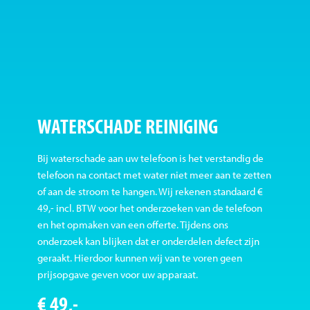
WATERSCHADE REINIGING
Bij waterschade aan uw telefoon is het verstandig de
telefoon na contact met water niet meer aan te zetten
of aan de stroom te hangen. Wij rekenen standaard €
49,- incl. BTW voor het onderzoeken van de telefoon
en het opmaken van een offerte. Tijdens ons
onderzoek kan blijken dat er onderdelen defect zijn
geraakt. Hierdoor kunnen wij van te voren geen
prijsopgave geven voor uw apparaat.
€ 49,-