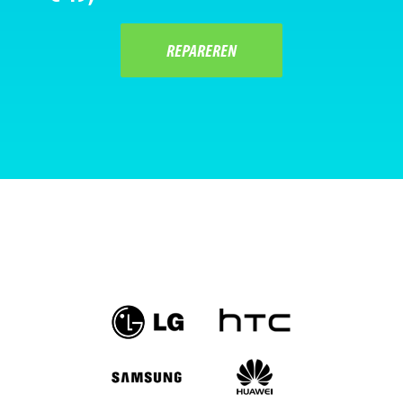
REPAREREN