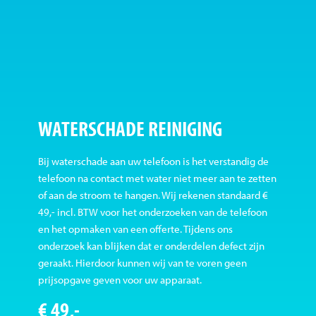
WATERSCHADE REINIGING
Bij waterschade aan uw telefoon is het verstandig de
telefoon na contact met water niet meer aan te zetten
of aan de stroom te hangen. Wij rekenen standaard €
49,- incl. BTW voor het onderzoeken van de telefoon
en het opmaken van een offerte. Tijdens ons
onderzoek kan blijken dat er onderdelen defect zijn
geraakt. Hierdoor kunnen wij van te voren geen
prijsopgave geven voor uw apparaat.
€ 49,-