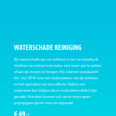
WATERSCHADE REINIGING
Bij waterschade aan uw telefoon is het verstandig de
telefoon na contact met water niet meer aan te zetten
of aan de stroom te hangen. Wij rekenen standaard €
49,- incl. BTW voor het onderzoeken van de telefoon
en het opmaken van een offerte. Tijdens ons
onderzoek kan blijken dat er onderdelen defect zijn
geraakt. Hierdoor kunnen wij van te voren geen
prijsopgave geven voor uw apparaat.
€ 49,-