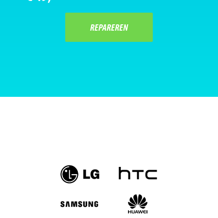
REPAREREN