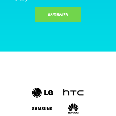
REPAREREN