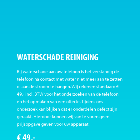
WATERSCHADE REINIGING
Bij waterschade aan uw telefoon is het verstandig de
telefoon na contact met water niet meer aan te zetten
of aan de stroom te hangen. Wij rekenen standaard €
49,- incl. BTW voor het onderzoeken van de telefoon
en het opmaken van een offerte. Tijdens ons
onderzoek kan blijken dat er onderdelen defect zijn
geraakt. Hierdoor kunnen wij van te voren geen
prijsopgave geven voor uw apparaat.
€ 49,-